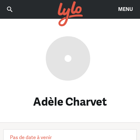
MENU
Adèle Charvet
Pas de date à venir