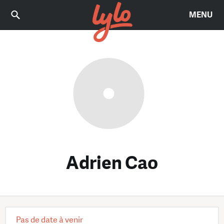
MENU
Adrien Cao
Pas de date à venir