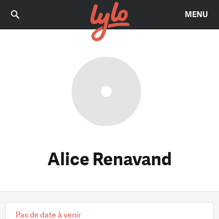
MENU
Alice Renavand
Pas de date à venir