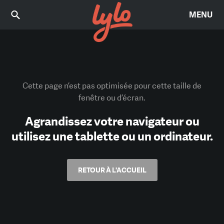
MENU
Cette page n’est pas optimisée pour cette taille de
fenêtre ou d’écran.
Agrandissez votre navigateur ou
utilisez une tablette ou un ordinateur.
RETOUR À L'ACCUEIL