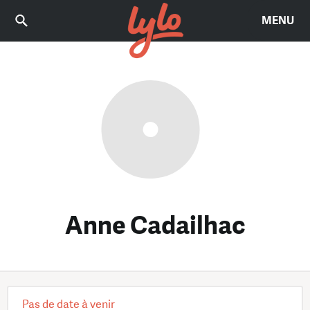
MENU
Anne Cadailhac
Pas de date à venir