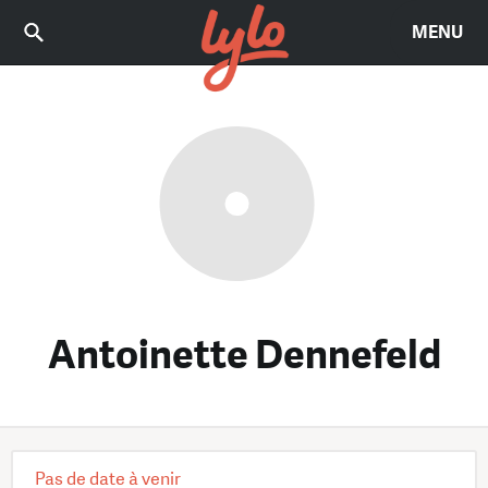
MENU
Antoinette Dennefeld
Pas de date à venir