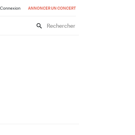
Connexion
ANNONCER UN CONCERT
Rechercher