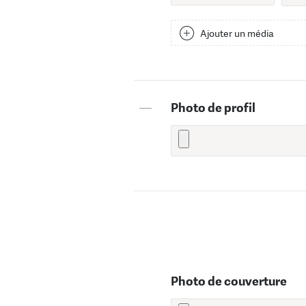
Ajouter un média
—
Photo de profil
Photo de couverture