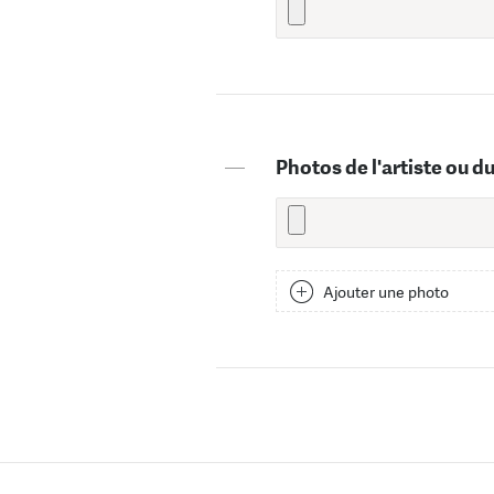
—
Photos de l'artiste ou d
Ajouter une photo