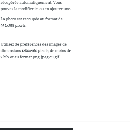
récupérée automatiquement. Vous
pouvez la modifier ici ou en ajouter une.
La photo est recoupée au format de
952x358 pixels.
Utilisez de préférences des images de
dimensions 1280x960 pixels, de moins de
2 Mo, et au format png, jpeg ou gif