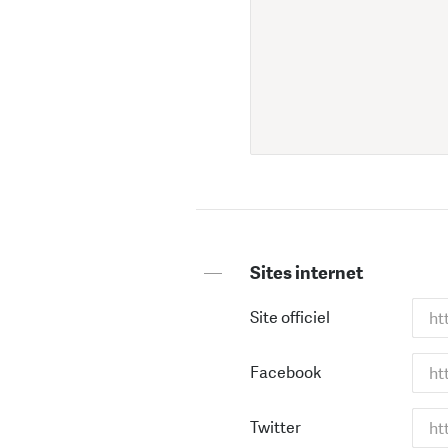
—
Sites internet
Site officiel
Facebook
Twitter