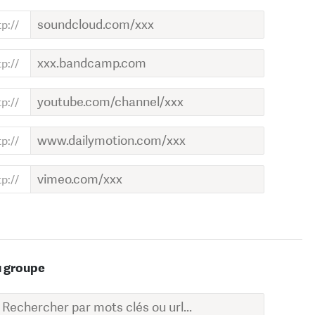
u groupe