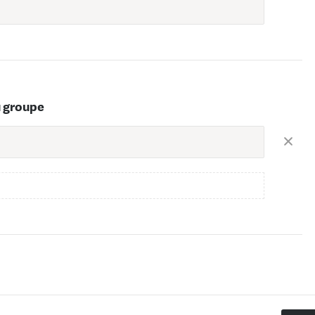
u groupe