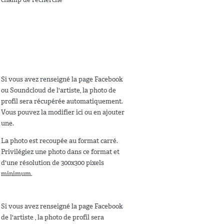
Si vous avez renseigné la page Facebook
ou Soundcloud de l'artiste, la photo de
profil sera récupérée automatiquement.
Vous pouvez la modifier ici ou en ajouter
une.
La photo est recoupée au format carré.
Privilégiez une photo dans ce format et
d'une résolution de 300x300 pixels
minimum.
Si vous avez renseigné la page Facebook
de l'artiste , la photo de profil sera