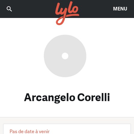
MENU
Arcangelo Corelli
Pas de date à venir