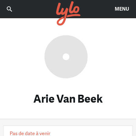
MENU
Arie Van Beek
Pas de date à venir