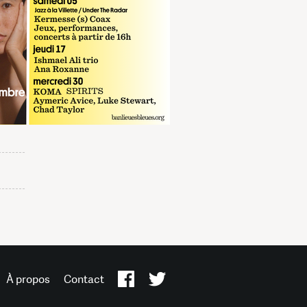
À propos
Contact