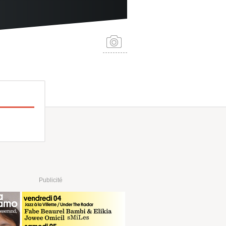
Publicité