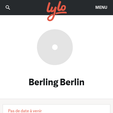
MENU
Berling Berlin
Pas de date à venir