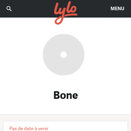
MENU
Bone
Pas de date à venir