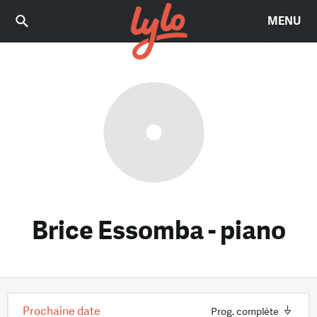
MENU
Brice Essomba - piano
Prochaine date
Prog. complète