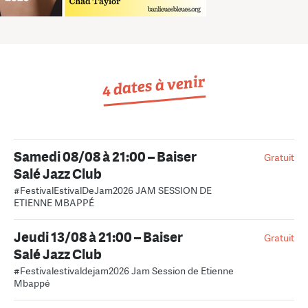
4 dates à venir
Samedi 08/08 à 21:00 – Baiser
Gratuit
Salé Jazz Club
#FestivalEstivalDeJam2026 JAM SESSION DE
ETIENNE MBAPPÉ
Jeudi 13/08 à 21:00 – Baiser
Gratuit
Salé Jazz Club
#Festivalestivaldejam2026 Jam Session de Etienne
Mbappé