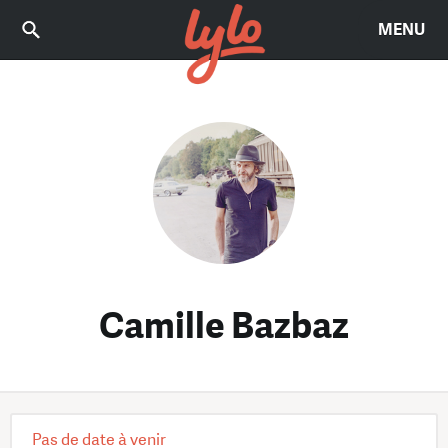
MENU
Camille Bazbaz
Pas de date à venir