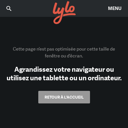
MENU
Cette page n’est pas optimisée pour cette taille de
fenêtre ou d’écran.
Agrandissez votre navigateur ou
utilisez une tablette ou un ordinateur.
RETOUR À L'ACCUEIL