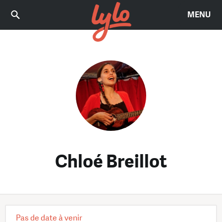
MENU
Chloé Breillot
Pas de date à venir