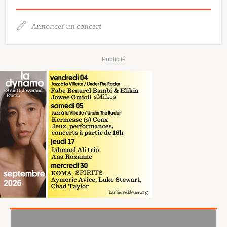
Annoncer un concert
Publicité