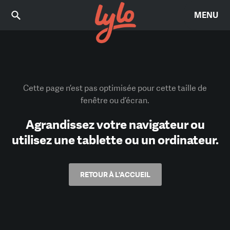
MENU
Cette page n’est pas optimisée pour cette taille de
fenêtre ou d’écran.
Agrandissez votre navigateur ou
utilisez une tablette ou un ordinateur.
RETOUR À L'ACCUEIL