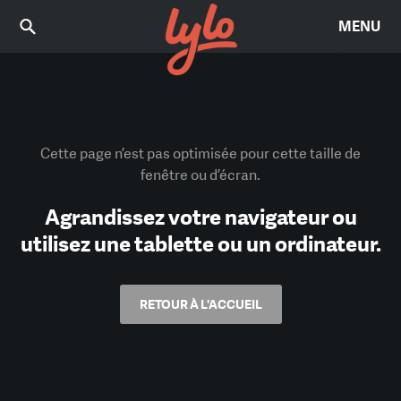
MENU
Cette page n’est pas optimisée pour cette taille de
fenêtre ou d’écran.
Agrandissez votre navigateur ou
utilisez une tablette ou un ordinateur.
RETOUR À L'ACCUEIL