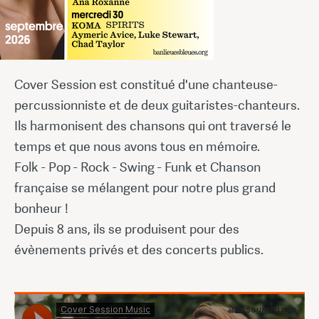
Cover Session est constitué d'une chanteuse-
percussionniste et de deux guitaristes-chanteurs.
Ils harmonisent des chansons qui ont traversé le
temps et que nous avons tous en mémoire.
Folk - Pop - Rock - Swing - Funk et Chanson
française se mélangent pour notre plus grand
bonheur !
Depuis 8 ans, ils se produisent pour des
évènements privés et des concerts publics.