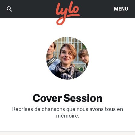
MENU
Cover Session
Reprises de chansons que nous avons tous en
mémoire.