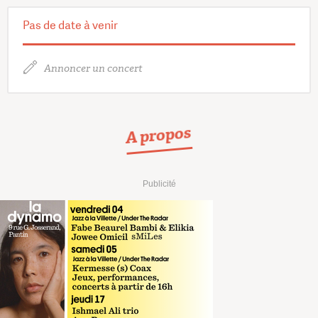
Pas de date à venir
Annoncer un concert
A propos
Publicité