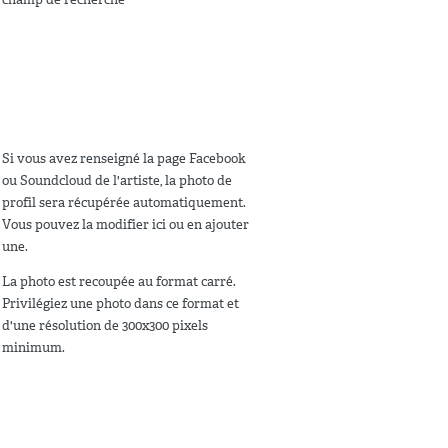
Si vous avez renseigné la page Facebook
ou Soundcloud de l'artiste, la photo de
profil sera récupérée automatiquement.
Vous pouvez la modifier ici ou en ajouter
une.
La photo est recoupée au format carré.
Privilégiez une photo dans ce format et
d'une résolution de 300x300 pixels
minimum.