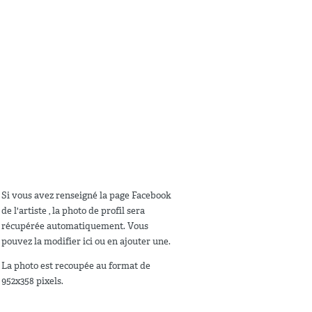
Si vous avez renseigné la page Facebook
de l'artiste , la photo de profil sera
récupérée automatiquement. Vous
pouvez la modifier ici ou en ajouter une.
La photo est recoupée au format de
952x358 pixels.