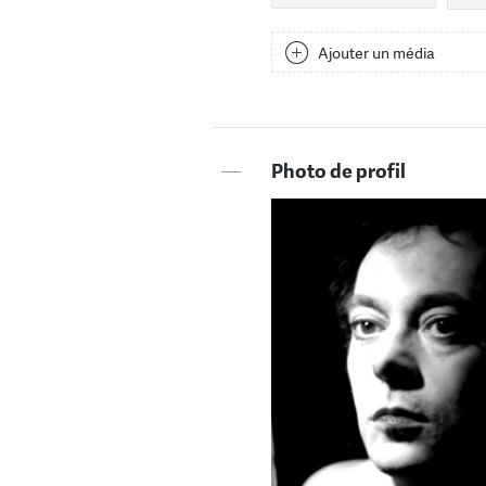
Ajouter un média
—
Photo de profil