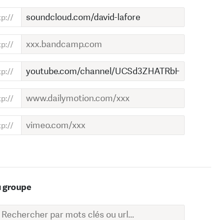
u groupe