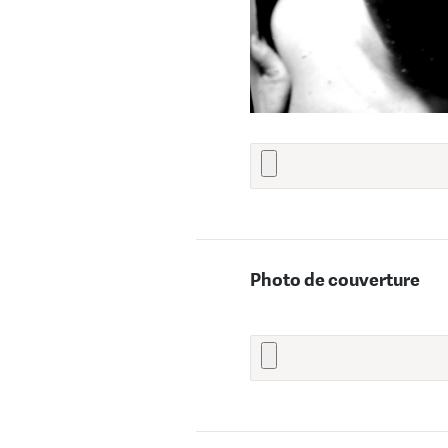
Photo de couverture