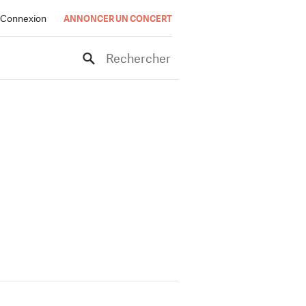
Connexion
ANNONCER UN CONCERT
Rechercher