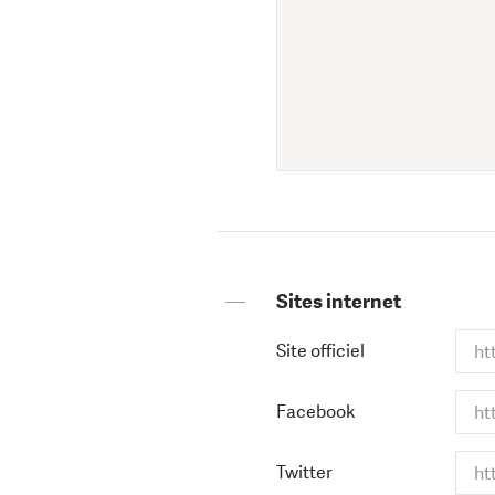
—
Sites internet
Site officiel
Facebook
Twitter