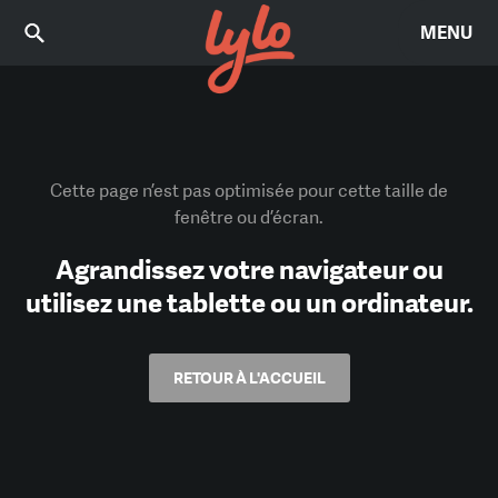
MENU
Cette page n’est pas optimisée pour cette taille de
fenêtre ou d’écran.
Agrandissez votre navigateur ou
utilisez une tablette ou un ordinateur.
RETOUR À L'ACCUEIL