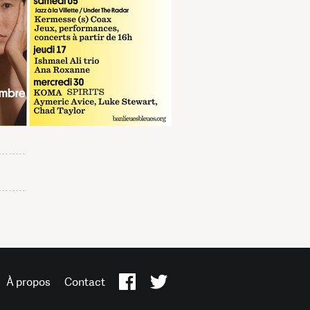
À propos
Contact