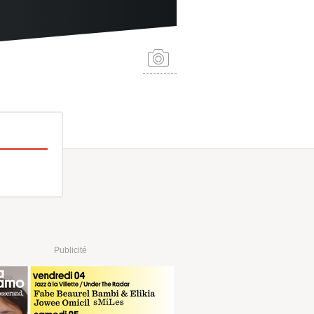
Publicité