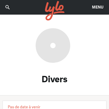
MENU
Divers
Pas de date à venir