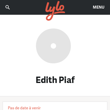
MENU
Edith Piaf
Pas de date à venir