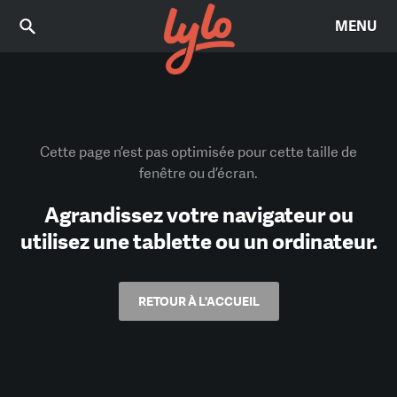
MENU
Cette page n’est pas optimisée pour cette taille de
fenêtre ou d’écran.
Agrandissez votre navigateur ou
utilisez une tablette ou un ordinateur.
RETOUR À L'ACCUEIL