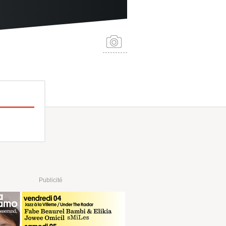
Publicité