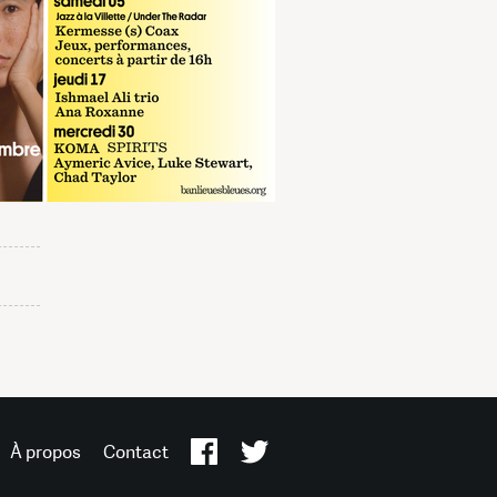
À propos
Contact