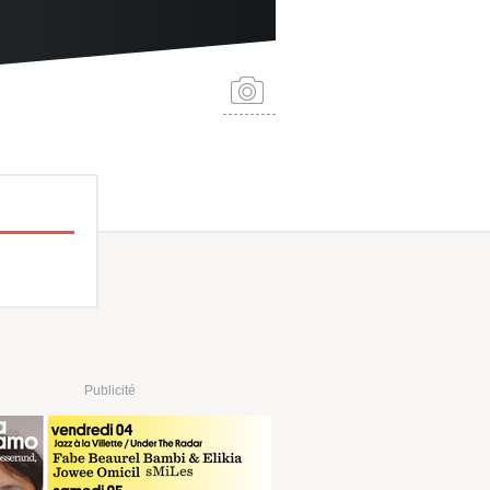
Publicité