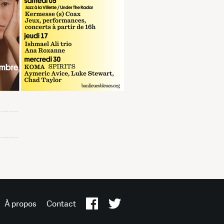
À propos
Contact