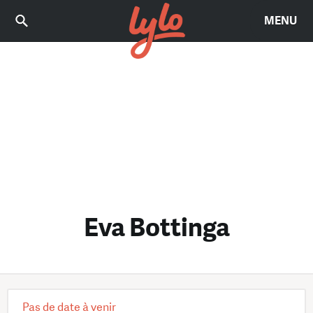
MENU
Eva Bottinga
Pas de date à venir