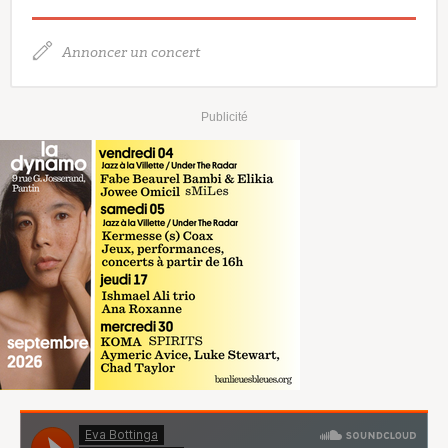
Annoncer un concert
Publicité