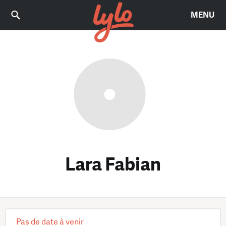
MENU
Lara Fabian
Pas de date à venir