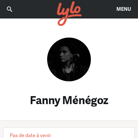
MENU
Fanny Ménégoz
Pas de date à venir