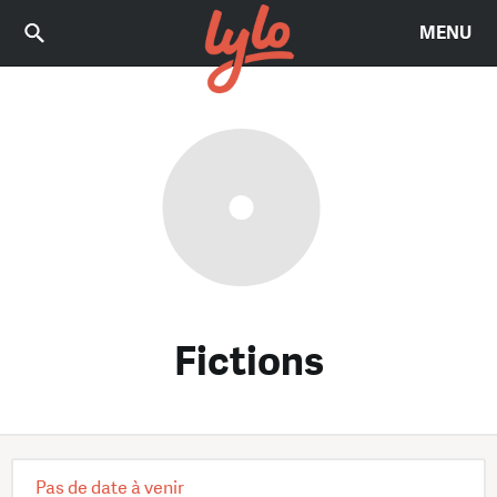
MENU
Fictions
Pas de date à venir