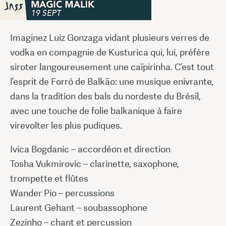
Imaginez Luiz Gonzaga vidant plusieurs verres de
vodka en compagnie de Kusturica qui, lui, préfère
siroter langoureusement une caïpirinha. C’est tout
l’esprit de Forró de Balkão: une musique enivrante,
dans la tradition des bals du nordeste du Brésil,
avec une touche de folie balkanique à faire
virevolter les plus pudiques.
Ivica Bogdanic – accordéon et direction
Tosha Vukmirovic – clarinette, saxophone,
trompette et flûtes
Wander Pio – percussions
Laurent Gehant – soubassophone
Zezinho – chant et percussion