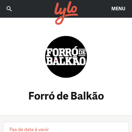
MENU
Forró de Balkão
Pas de date à venir