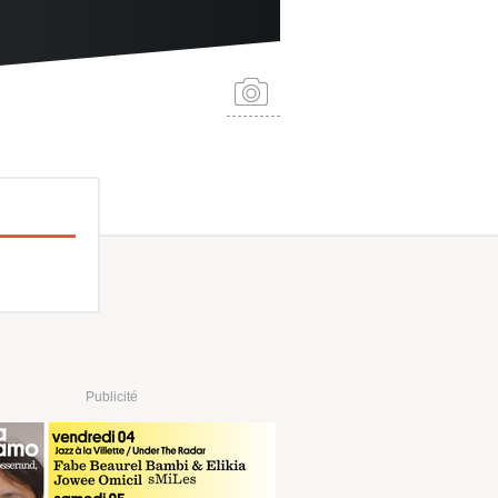
Publicité