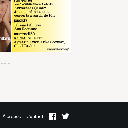
À propos
Contact