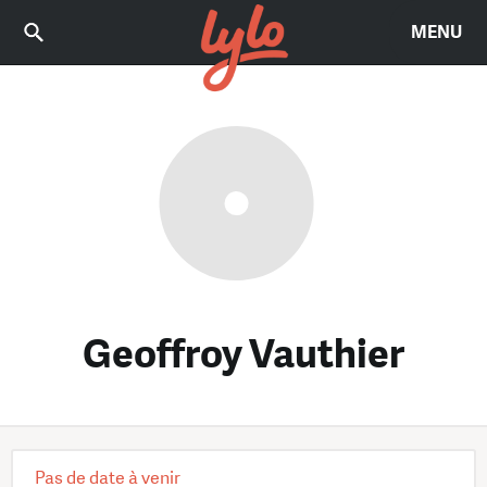
MENU
Geoffroy Vauthier
Pas de date à venir