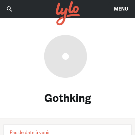
MENU
Gothking
Pas de date à venir