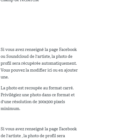
Si vous avez renseigné la page Facebook
ou Soundcloud de l'artiste, la photo de
profil sera récupérée automatiquement.
Vous pouvez la modifier ici ou en ajouter
une.
La photo est recoupée au format carré.
Privilégiez une photo dans ce format et
d'une résolution de 300x300 pixels
minimum.
Si vous avez renseigné la page Facebook
de l'artiste , la photo de profil sera