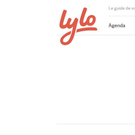
Le guide de v
Agenda