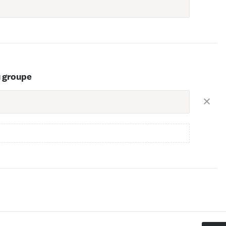
u groupe