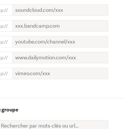
u groupe