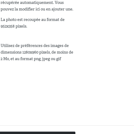
récupérée automatiquement. Vous
pouvez la modifier ici ou en ajouter une.
La photo est recoupée au format de
952x358 pixels.
Utilisez de préférences des images de
dimensions 1280x960 pixels, de moins de
2 Mo, et au format png, jpeg ou gif