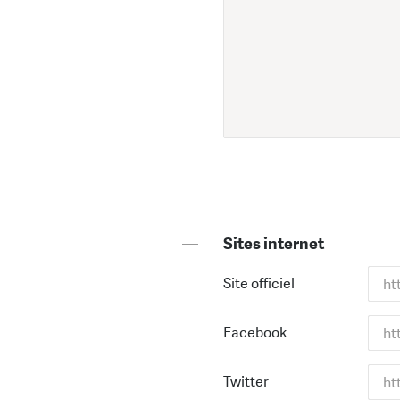
—
Sites internet
Site officiel
Facebook
Twitter