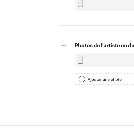
—
Photos de l'artiste ou d
Ajouter une photo