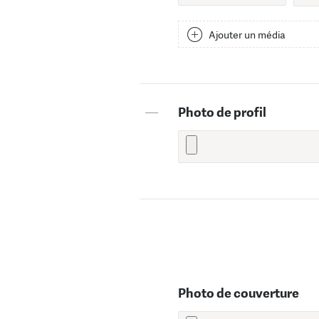
Ajouter un média
—
Photo de profil
Photo de couverture