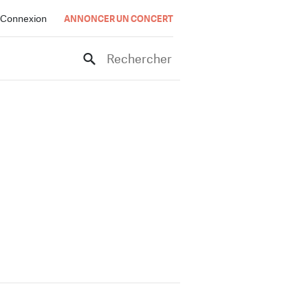
Connexion
ANNONCER UN CONCERT
Rechercher