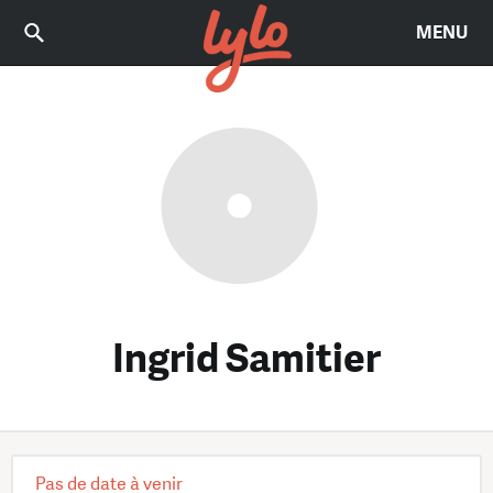
MENU
Ingrid Samitier
Pas de date à venir