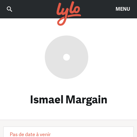
MENU
Ismael Margain
Pas de date à venir