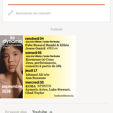
Annoncer un concert
Publicité
Youtube
En savoir plus