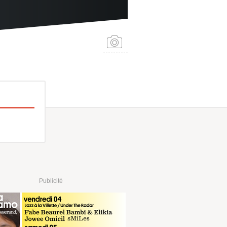
Publicité