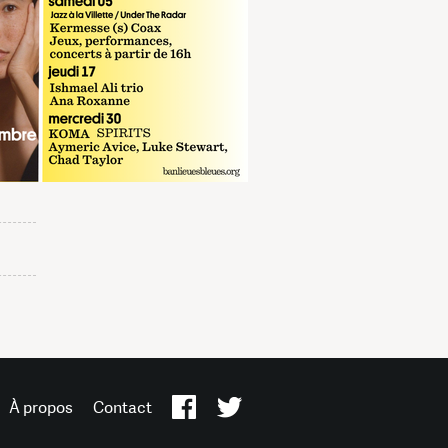
À propos
Contact