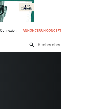
Connexion
ANNONCER UN CONCERT
Rechercher