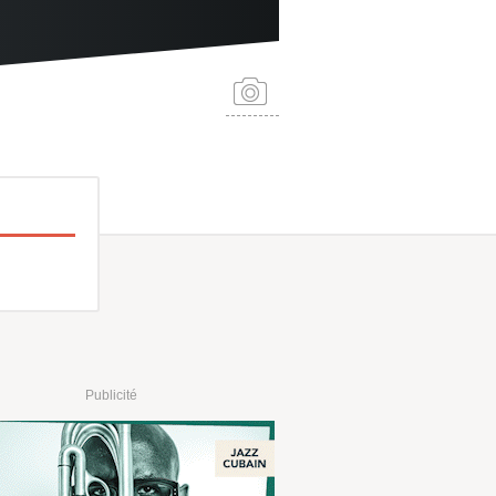
Publicité