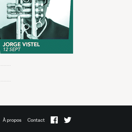
À propos
Contact