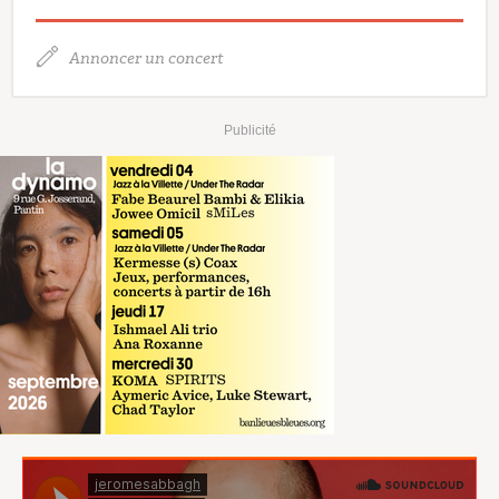
Annoncer un concert
Publicité