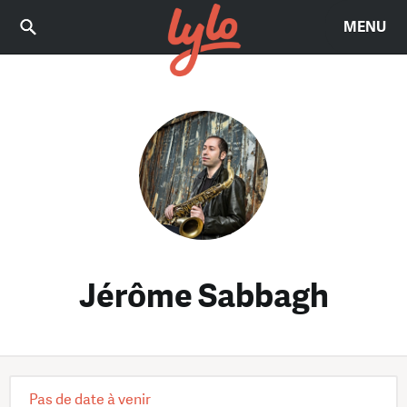
MENU
Jérôme Sabbagh
Pas de date à venir