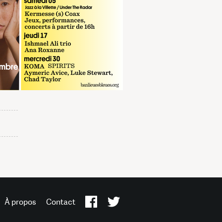
À propos
Contact