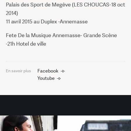
Palais des Sport de Megève (LES CHOUCAS-18 oct
2014)
11 avril 2015 au Duplex -Annemasse
Fete De la Musique Annemasse- Grande Scène
-21h Hotel de ville
Facebook
En savoir plus
Youtube