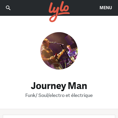
MENU
Journey Man
Funk/ Soul/electro et électrique