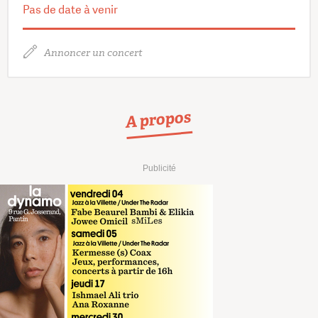
Pas de date à venir
Annoncer un concert
A propos
Publicité