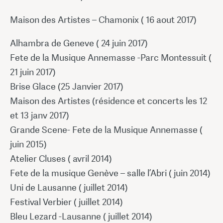
Maison des Artistes – Chamonix ( 16 aout 2017)
Alhambra de Geneve ( 24 juin 2017)
Fete de la Musique Annemasse -Parc Montessuit (
21 juin 2017)
Brise Glace (25 Janvier 2017)
Maison des Artistes (résidence et concerts les 12
et 13 janv 2017)
Grande Scene- Fete de la Musique Annemasse (
juin 2015)
Atelier Cluses ( avril 2014)
Fete de la musique Genève – salle l’Abri ( juin 2014)
Uni de Lausanne ( juillet 2014)
Festival Verbier ( juillet 2014)
Bleu Lezard -Lausanne ( juillet 2014)