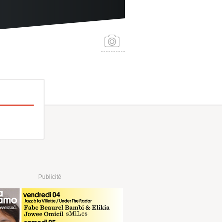
Publicité