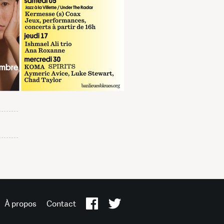
À propos
Contact