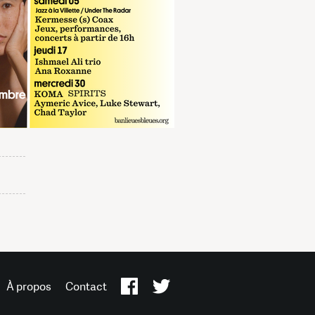
À propos
Contact