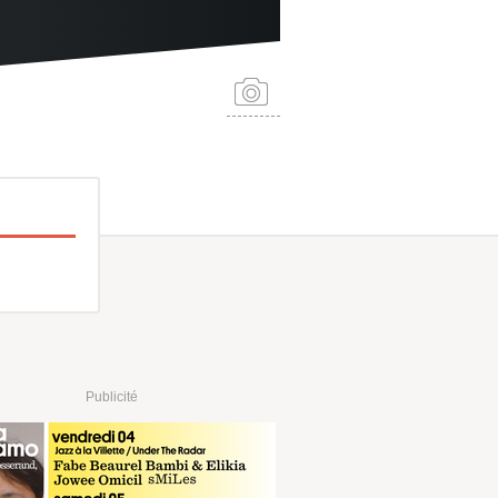
Publicité