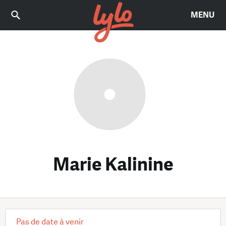
MENU
Marie Kalinine
Pas de date à venir