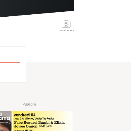
Publicité