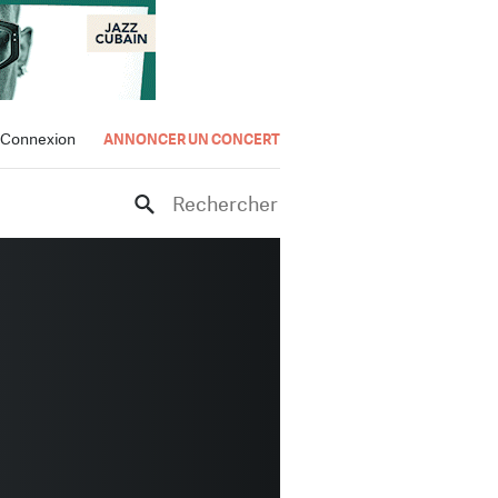
Connexion
ANNONCER UN CONCERT
Rechercher