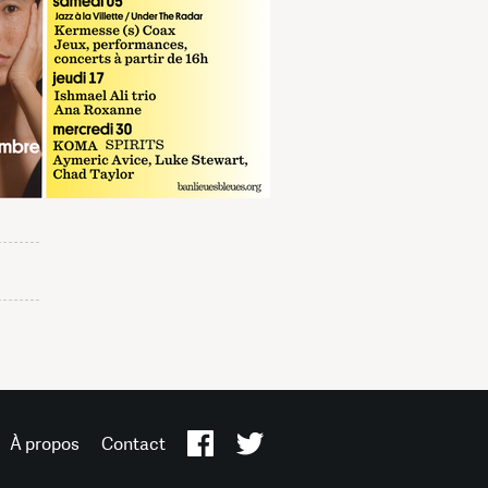
À propos
Contact