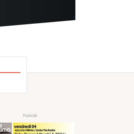
Publicité