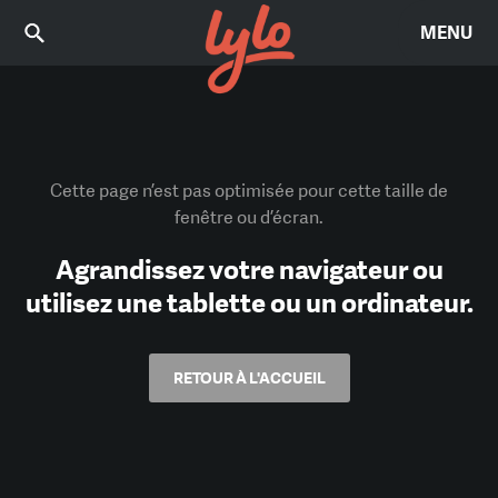
MENU
Cette page n’est pas optimisée pour cette taille de
fenêtre ou d’écran.
Agrandissez votre navigateur ou
utilisez une tablette ou un ordinateur.
RETOUR À L'ACCUEIL