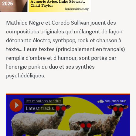
Mathilde Nègre et Coredo Sullivan jouent des
compositions originales qui mélangent de façon
détonante électro, synthpop, rock et chanson à
texte... Leurs textes (principalement en français)
remplis d'ombre et d'humour, sont portés par
l'énergie punk du duo et ses synthés
psychédéliques.