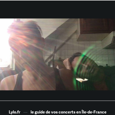
Lylo.fr
—
le guide de vos concerts en Île-de-France