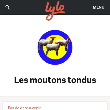
MENU
Les moutons tondus
Pas de date à venir