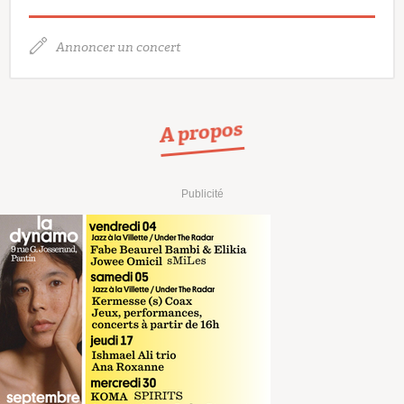
Annoncer un concert
A propos
Publicité